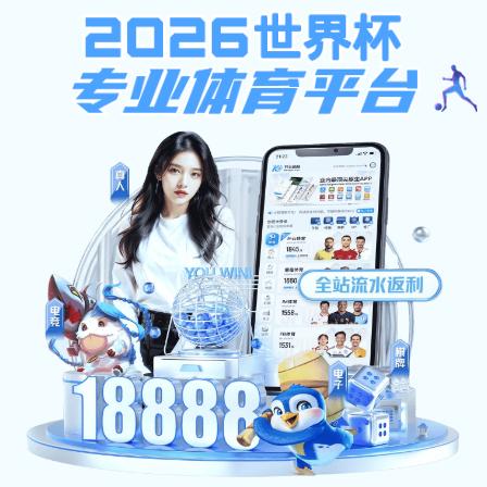
注册入口
隐私政策
一、引言
xk体育官网登录入口平台为用户提供便捷、实时的体育赛事内
容，在保障服务体验的同时，我们高度重视个人隐私保护。
二、信息收集范围
我们可能收集以下信息：