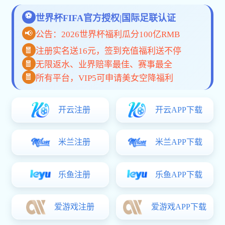
注册信息：如手机号、昵称、头像等基础资料
设备信息：操作系统、浏览器、分辨率、唯一标识等
行为记录：包括访问路径、停留时间、偏好设置等
位置信息：在获得授权后采集
三、信息使用目的
收集到的信息将用于：
为您提供定制化内容与互动体验
保障账号和数据安全
进行数据分析与服务优化
在授权基础上提供通知推送服务
四、第三方共享与信息披露
我们承诺不会随意出售用户信息，仅在以下情况下共享：
经您明确授权的合作服务